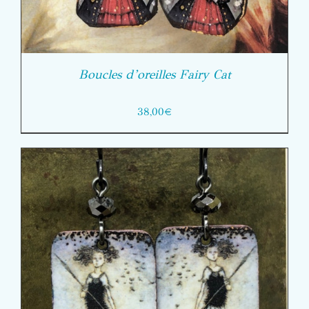
Boucles d’oreilles Fairy Cat
38,00
€