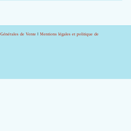
 Générales de Vente
|
Mentions légales et politique de
m