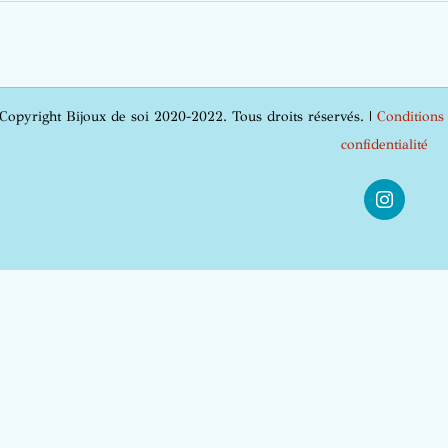
Copyright Bijoux de soi 2020-2022. Tous droits réservés. |
Conditions
confidentialité
Instagra