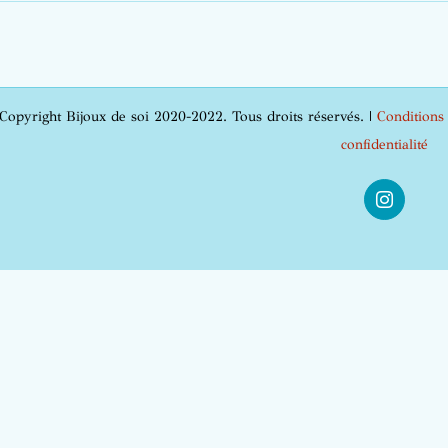
Copyright Bijoux de soi 2020-2022. Tous droits réservés. |
Conditions
confidentialité
Instagra