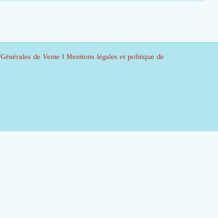
 Générales de Vente
|
Mentions légales et politique de
m