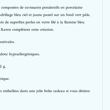
t composées de ravissants pendentifs en porcelaine
drillage bleu ciel et jaune pastel sur un fond vert pâle.
s de superbes perles en verre filé à la flamme bleu
ï Karen complètent cette création.
estivales.
 donc hypoallergéniques.
2 g.
nique.
 emballées dans une jolie boîte cadeau si vous désirez