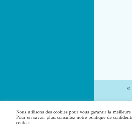
© 
Nous utilisons des cookies pour vous garantir la meilleure
Pour en savoir plus, consultez notre politique de confident
cookies.