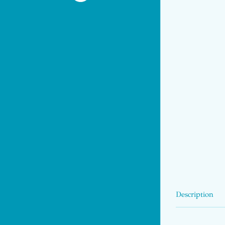
Description