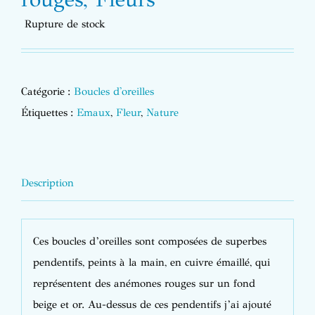
Rupture de stock
Catégorie :
Boucles d'oreilles
Étiquettes :
Emaux
,
Fleur
,
Nature
Description
Ces boucles d’oreilles sont composées de superbes
pendentifs, peints à la main, en cuivre émaillé, qui
représentent des anémones rouges sur un fond
beige et or. Au-dessus de ces pendentifs j’ai ajouté