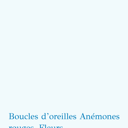
Boucles d’oreilles Anémones
rouges, Fleurs