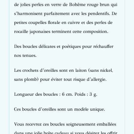
de jolies perles en verre de Bohême rouge brun qui
s’harmonisent parfaitement avec les pendentifs. De
petites coupelles florale en cuivre et des perles de
rocaille japonaises terminent cette composition.
Des boucles délicates et poétiques pour réchauffer
nos tenues.
Les crochets d’oreilles sont en laiton (sans nickel,
sans plomb) pour éviter tout risque d’allergie.
Longueur des boucles : 6 cm. Poids : 3 g.
Ces boucles d’oreilles sont un modèle unique.
Vous recevrez ces boucles soigneusement emballées
dans une jolie boîte cadeau si vous désirez les offrir.