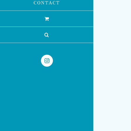
CONTACT
Instagram