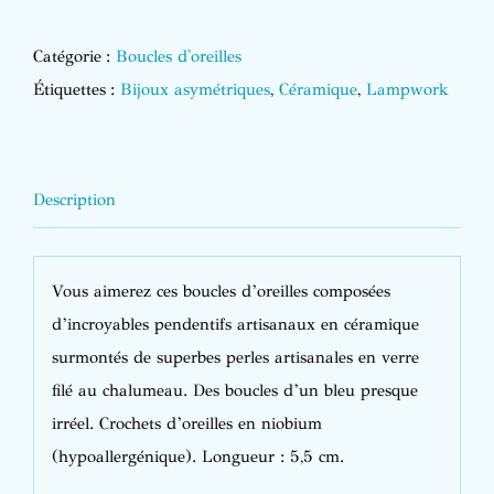
Catégorie :
Boucles d'oreilles
Étiquettes :
Bijoux asymétriques
,
Céramique
,
Lampwork
Description
Vous aimerez ces boucles d’oreilles composées
d’incroyables
pendentifs artisanaux en céramique
surmontés de superbes perles artisanales en verre
filé au chalumeau. Des boucles d’un bleu presque
irréel. Crochets d’oreilles en niobium
(hypoallergénique). Longueur : 5,5 cm.