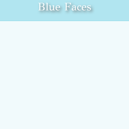
Blue Faces