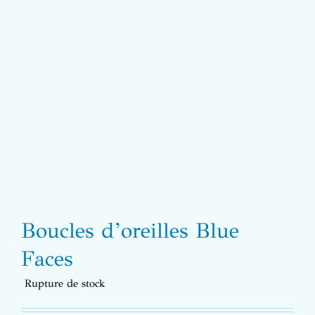
Boucles d’oreilles Blue
Faces
Rupture de stock