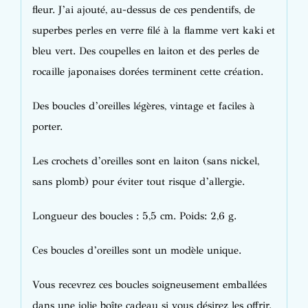
fleur. J’ai ajouté, au-dessus de ces pendentifs, de
superbes perles en verre filé à la flamme vert kaki et
bleu vert. Des coupelles en laiton et des perles de
rocaille japonaises dorées terminent cette création.
Des boucles d’oreilles légères, vintage et faciles à
porter.
Les crochets d’oreilles sont en laiton (sans nickel,
sans plomb) pour éviter tout risque d’allergie.
Longueur des boucles : 5,5 cm. Poids: 2,6 g.
Ces boucles d’oreilles sont un modèle unique.
Vous recevrez ces boucles soigneusement emballées
dans une jolie boîte cadeau si vous désirez les offrir.