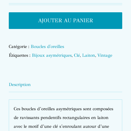
AJOUTER AU PANIER
Catégorie :
Boucles d'oreilles
Étiquettes :
Bijoux asymétriques
,
Clé
,
Laiton
,
Vintage
Description
Ces boucles d’oreilles asymétriques sont composées
de ravissants pendentifs rectangulaires en laiton
avec le motif d’une clé s’enroulant autour d’une