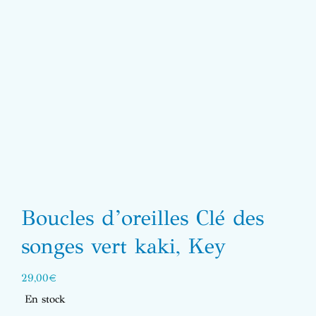
Boucles d’oreilles Clé des
songes vert kaki, Key
29,00
€
En stock