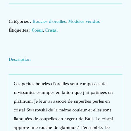
Catégories :
Boucles d'oreilles
,
Modèles vendus
Étiquettes :
Coeur
,
Cristal
Description
Ces petites boucles d’oreilles sont composées de
ravissantes estampes en laiton que j’ai patinées en
platinum. Je leur ai associé de superbes perles en
cristal Swarovski de la même couleur et elles sont
flanquées de coupelles en argent de Bali. Le cristal
apporte une touche de glamour à l’ensemble. De