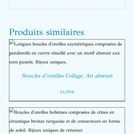
Produits similaires
Boucles d’oreilles Collage, Art abstrait
54,00
€