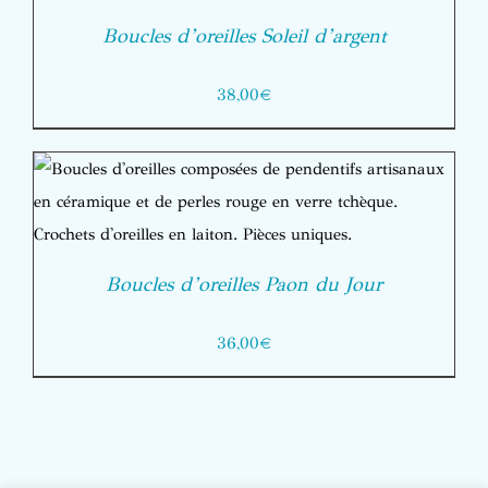
Boucles d’oreilles Soleil d’argent
38,00
€
Boucles d’oreilles Paon du Jour
36,00
€