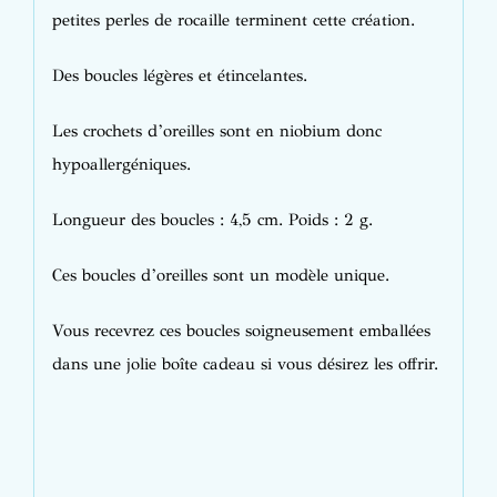
petites perles de rocaille terminent cette création.
Des boucles légères et étincelantes.
Les crochets d’oreilles sont en niobium donc
hypoallergéniques.
Longueur des boucles : 4,5 cm. Poids : 2 g.
Ces boucles d’oreilles sont un modèle unique.
Vous recevrez ces boucles soigneusement emballées
dans une jolie boîte cadeau si vous désirez les offrir.