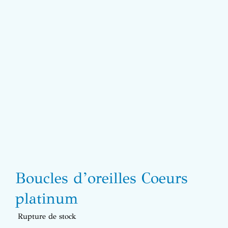
Boucles d’oreilles Coeurs
platinum
Rupture de stock