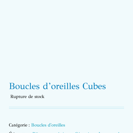
Boucles d’oreilles Cubes
Rupture de stock
Catégorie :
Boucles d'oreilles