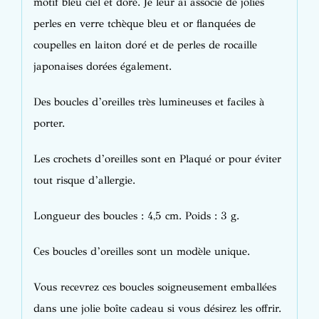
motif bleu ciel et doré. Je leur ai associé de jolies
perles en verre tchèque bleu et or flanquées de
coupelles en laiton doré et de perles de rocaille
japonaises dorées également.
Des boucles d’oreilles très lumineuses et faciles à
porter.
Les crochets d’oreilles sont en Plaqué or pour éviter
tout risque d’allergie.
Longueur des boucles : 4,5 cm. Poids : 3 g.
Ces boucles d’oreilles sont un modèle unique.
Vous recevrez ces boucles soigneusement emballées
dans une jolie boîte cadeau si vous désirez les offrir.