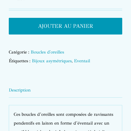
AJOUTER AU PANIER
Catégorie :
Boucles d'oreilles
Étiquettes :
Bijoux asymétriques
,
Eventail
Description
Ces boucles d’oreilles sont composées de ravissants
pendentifs en laiton en forme d’éventail avec un