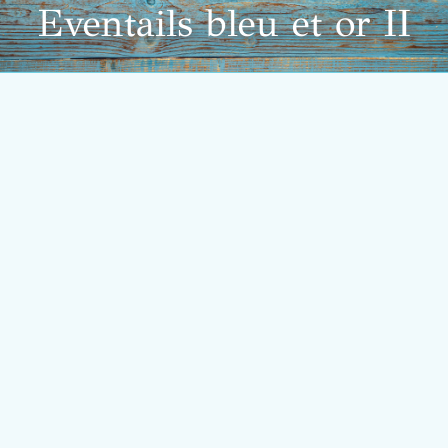
Eventails bleu et or II