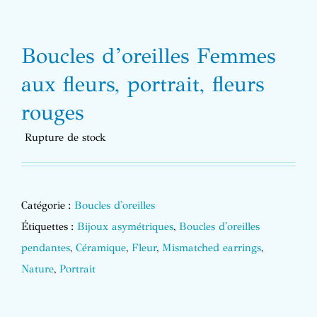
Boucles d’oreilles Femmes
aux fleurs, portrait, fleurs
rouges
Rupture de stock
Catégorie :
Boucles d'oreilles
Étiquettes :
Bijoux asymétriques
,
Boucles d'oreilles
pendantes
,
Céramique
,
Fleur
,
Mismatched earrings
,
Nature
,
Portrait