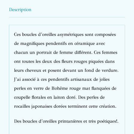
Description
Ces boucles d’oreilles asymétriques sont composées
de magnifiques pendentifs en céramique avec
chacun un portrait de femme différent. Ces femmes
ont toutes les deux des fleurs rouges piquées dans
leurs cheveux et posent devant un fond de verdure.
J’ai associé à ces pendentifs artisanaux de jolies
perles en verre de Bohême rouge mat flanquées de
coupelle florales en laiton doré. Des perles de
rocailles japonaises dorées terminent cette création.
Des boucles d’oreilles printanières et très poétiques!.