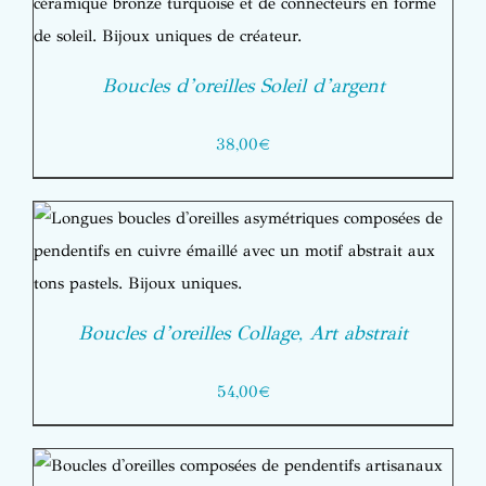
Boucles d’oreilles Soleil d’argent
38,00
€
Boucles d’oreilles Collage, Art abstrait
54,00
€