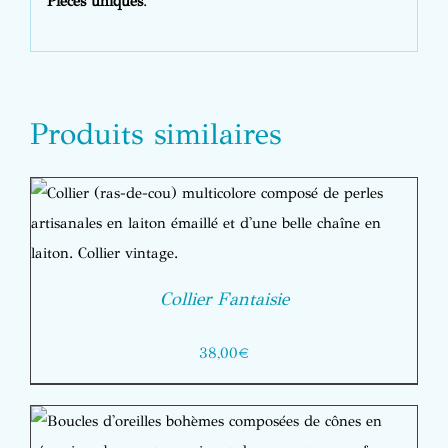
Pièces uniques
.
Produits similaires
Collier Fantaisie
38,00
€