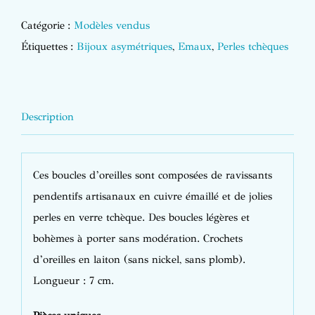
Catégorie :
Modèles vendus
Étiquettes :
Bijoux asymétriques
,
Emaux
,
Perles tchèques
Description
Ces boucles d’oreilles sont composées de ravissants
pendentifs artisanaux en cuivre émaillé et de jolies
perles en verre tchèque. Des boucles légères et
bohèmes à porter sans modération. Crochets
d’oreilles en laiton (sans nickel, sans plomb).
Longueur : 7 cm.