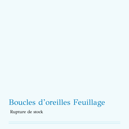
Boucles d’oreilles Feuillage
Rupture de stock