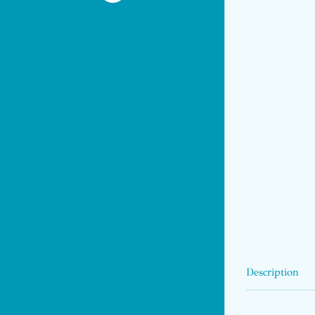
Description