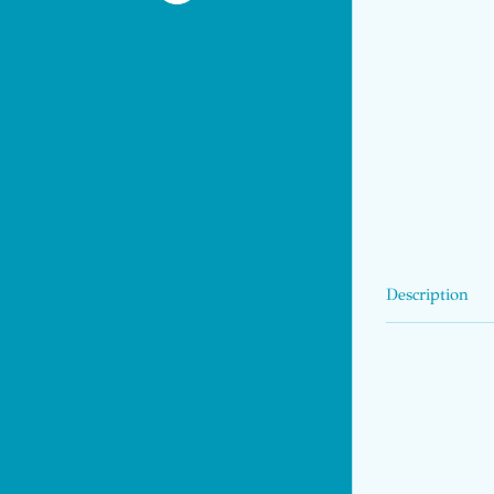
Description