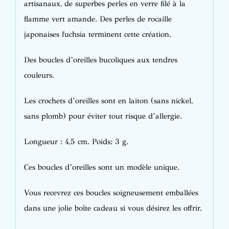
artisanaux, de superbes perles en verre filé à la
flamme vert amande. Des perles de rocaille
japonaises fuchsia terminent cette création.
Des boucles d’oreilles bucoliques aux tendres
couleurs.
Les crochets d’oreilles sont en laiton (sans nickel,
sans plomb) pour éviter tout risque d’allergie.
Longueur : 4,5 cm. Poids: 3 g.
Ces boucles d’oreilles sont un modèle unique.
Vous recevrez ces boucles soigneusement emballées
dans une jolie boîte cadeau si vous désirez les offrir.