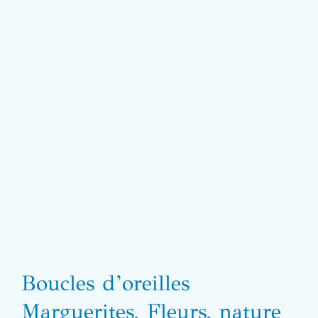
Boucles d’oreilles
Marguerites, Fleurs, nature