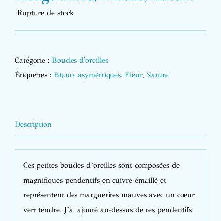
Rupture de stock
Catégorie :
Boucles d'oreilles
Étiquettes :
Bijoux asymétriques
,
Fleur
,
Nature
Description
Ces petites boucles d’oreilles sont composées de
magnifiques pendentifs en cuivre émaillé et
représentent des marguerites mauves avec un coeur
vert tendre. J’ai ajouté au-dessus de ces pendentifs