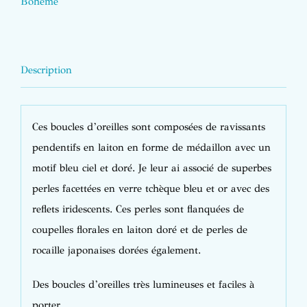
Bohême
Description
Ces boucles d’oreilles sont composées de ravissants
pendentifs en laiton en forme de médaillon avec un
motif bleu ciel et doré. Je leur ai associé de superbes
perles facettées en verre tchèque bleu et or avec des
reflets iridescents. Ces perles sont flanquées de
coupelles florales en laiton doré et de perles de
rocaille japonaises dorées également.
Des boucles d’oreilles très lumineuses et faciles à
porter.