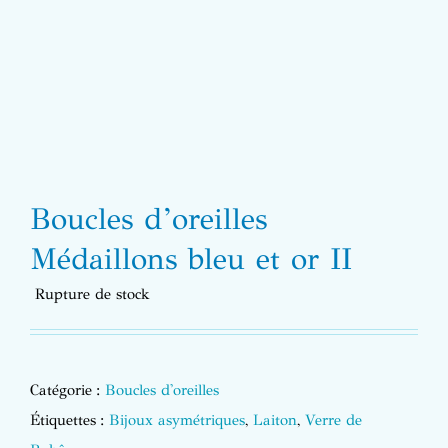
Boucles d’oreilles
Médaillons bleu et or II
Rupture de stock
Catégorie :
Boucles d'oreilles
Étiquettes :
Bijoux asymétriques
,
Laiton
,
Verre de