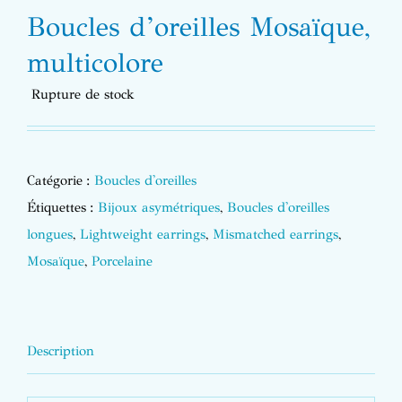
Boucles d’oreilles Mosaïque,
multicolore
Rupture de stock
Catégorie :
Boucles d'oreilles
Étiquettes :
Bijoux asymétriques
,
Boucles d'oreilles
longues
,
Lightweight earrings
,
Mismatched earrings
,
Mosaïque
,
Porcelaine
Description