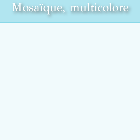
Mosaïque, multicolore