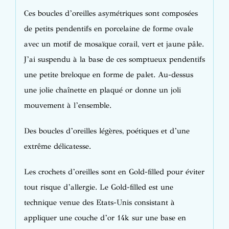
Ces boucles d’oreilles asymétriques sont composées
de petits pendentifs en porcelaine de forme ovale
avec un motif de mosaïque corail, vert et jaune pâle.
J’ai suspendu à la base de ces somptueux pendentifs
une petite breloque en forme de palet. Au-dessus
une jolie chaînette en plaqué or donne un joli
mouvement à l’ensemble.
Des boucles d’oreilles légères, poétiques et d’une
extrême délicatesse.
Les crochets d’oreilles sont en Gold-filled pour éviter
tout risque d’allergie. Le Gold-filled est une
technique venue des Etats-Unis consistant à
appliquer une couche d’or 14k sur une base en