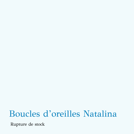
Boucles d’oreilles Natalina
Rupture de stock