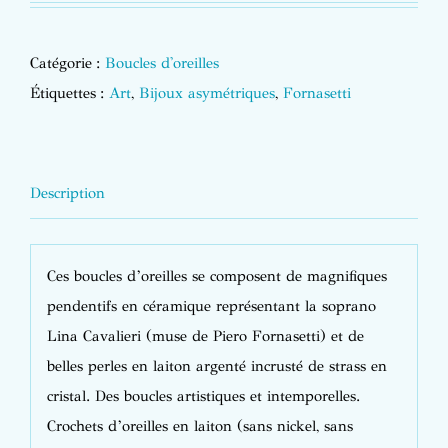
Catégorie :
Boucles d'oreilles
Étiquettes :
Art
,
Bijoux asymétriques
,
Fornasetti
Description
Ces boucles d’oreilles se composent de
magnifiques
pendentifs en céramique représentant la soprano
Lina Cavalieri (muse de Piero Fornasetti) et de
belles perles en laiton argenté incrusté de strass en
cristal. Des boucles artistiques et intemporelles.
Crochets d’oreilles en laiton (sans nickel, sans