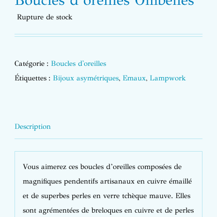
Boucles d’oreilles Ombelles
Rupture de stock
Catégorie :
Boucles d'oreilles
Étiquettes :
Bijoux asymétriques
,
Emaux
,
Lampwork
Description
Vous aimerez ces boucles d’oreilles composées de
magnifiques pendentifs artisanaux en cuivre émaillé
et de superbes perles en verre tchèque mauve. Elles
sont agrémentées de breloques en cuivre et de perles