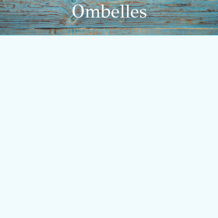
Ombelles