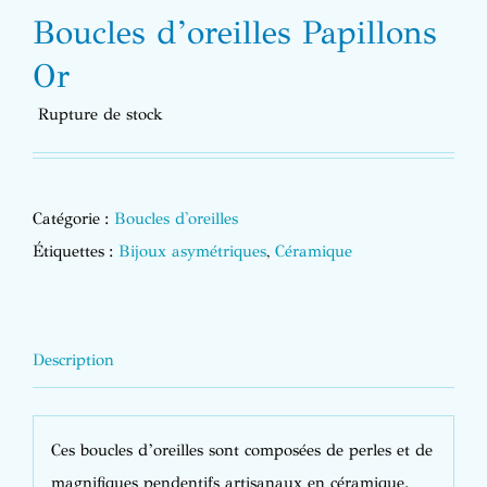
Boucles d’oreilles Papillons
Or
Rupture de stock
Catégorie :
Boucles d'oreilles
Étiquettes :
Bijoux asymétriques
,
Céramique
Description
Ces boucles d’oreilles sont composées de perles et de
magnifiques pendentifs artisanaux en céramique.