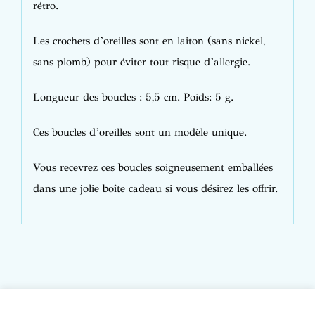
rétro.
Les crochets d’oreilles sont en laiton (sans nickel,
sans plomb) pour éviter tout risque d’allergie.
Longueur des boucles : 5,5 cm. Poids: 5 g.
Ces boucles d’oreilles sont un modèle unique.
Vous recevrez ces boucles soigneusement emballées
dans une jolie boîte cadeau si vous désirez les offrir.