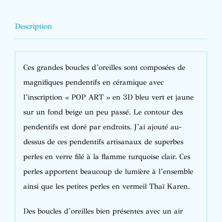
Description
Ces grandes boucles d’oreilles sont composées de
magnifiques pendentifs en céramique avec
l’inscription « POP ART » en 3D bleu vert et jaune
sur un fond beige un peu passé. Le contour des
pendentifs est doré par endroits. J’ai ajouté au-
dessus de ces pendentifs artisanaux de superbes
perles en verre filé à la flamme turquoise clair. Ces
perles apportent beaucoup de lumière à l’ensemble
ainsi que les petites perles en vermeil Thaï Karen.
Des boucles d’oreilles bien présentes avec un air