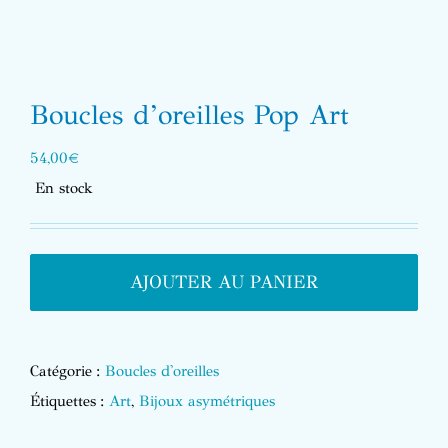
Boucles d’oreilles Pop Art
54,00
€
En stock
AJOUTER AU PANIER
Catégorie :
Boucles d'oreilles
Étiquettes :
Art
,
Bijoux asymétriques