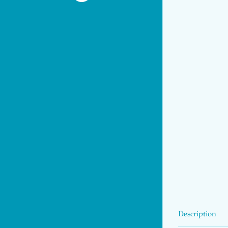
Description