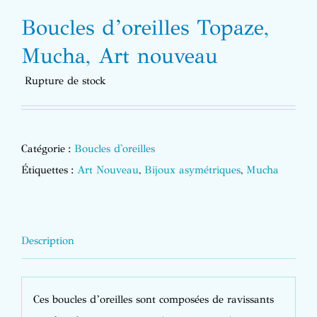
Boucles d’oreilles Topaze,
Mucha, Art nouveau
Rupture de stock
Catégorie :
Boucles d'oreilles
Étiquettes :
Art Nouveau
,
Bijoux asymétriques
,
Mucha
Description
Ces boucles d’oreilles sont composées de ravissants