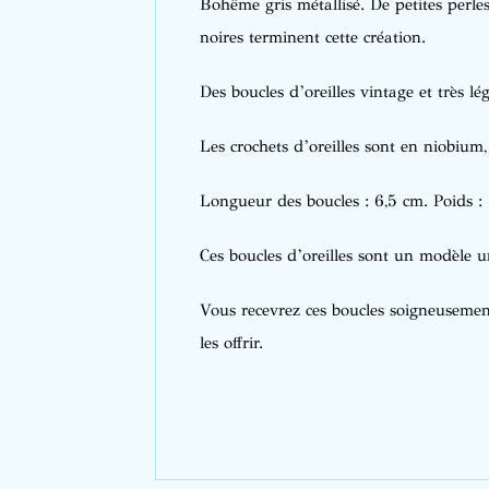
Bohême gris métallisé. De petites perles 
noires terminent cette création.
Des boucles d’oreilles vintage et très lég
Les crochets d’oreilles sont en niobium
Longueur des boucles : 6,5 cm. Poids : 
Ces boucles d’oreilles sont un modèle u
Vous recevrez ces boucles soigneusement
les offrir.