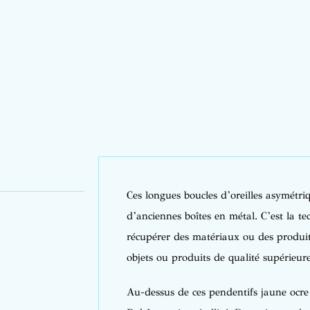
Ces longues boucles d’oreilles asymétri
d’anciennes boîtes en métal. C’est la te
récupérer des matériaux ou des produits
objets ou produits de qualité supérieure
Au-dessus de ces pendentifs jaune ocre e