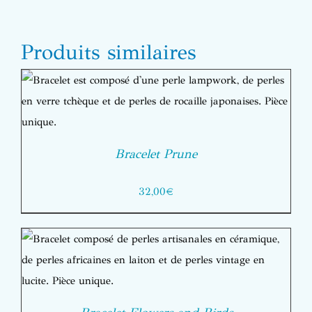
Produits similaires
Bracelet Prune
32,00
€