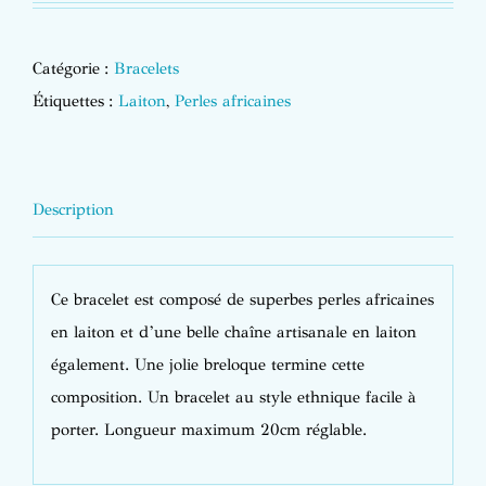
Catégorie :
Bracelets
Étiquettes :
Laiton
,
Perles africaines
Description
Ce bracelet est composé de superbes perles africaines
en laiton et d’une belle chaîne artisanale en laiton
également. Une jolie breloque termine cette
composition. Un bracelet au style ethnique facile à
porter. Longueur maximum 20cm réglable.