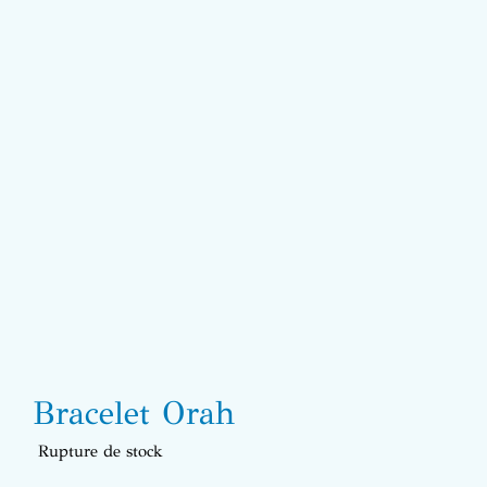
Bracelet Orah
Rupture de stock