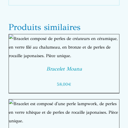
Produits similaires
Bracelet Moana
58,00
€