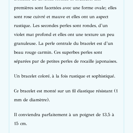
premières sont facettées avec une forme ovale; elles
sont rose cuivré et mauve et elles ont un aspect
rustique. Les secondes perles sont rondes, d’un
violet mat profond et elles ont une texture un peu
granuleuse. La perle centrale du bracelet est d’un
beau rouge carmin. Ces superbes perles sont
séparées par de petites perles de rocaille japonaises.
Un bracelet coloré, à la fois rustique et sophistiqué.
Ce bracelet est monté sur un fil élastique résistant (1
mm de diamètre).
Il conviendra parfaitement à un poignet de 13,5 à
15 cm.