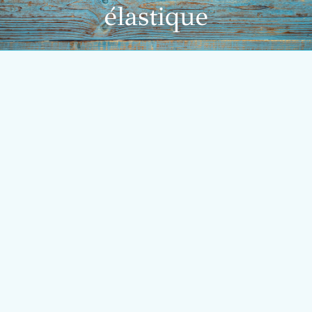
élastique