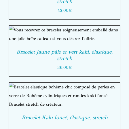
stretch
42,00
€
Bracelet Jaune pâle et vert kaki, élastique,
stretch
36,00
€
Bracelet Kaki foncé, élastique, stretch