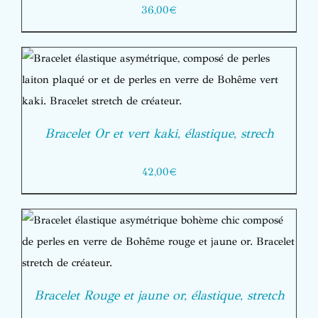
36,00
€
Bracelet Or et vert kaki, élastique, strech
42,00
€
Bracelet Rouge et jaune or, élastique, stretch