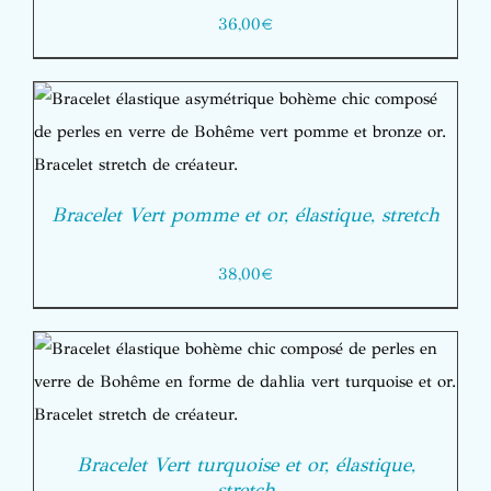
36,00
€
Bracelet Vert pomme et or, élastique, stretch
38,00
€
Bracelet Vert turquoise et or, élastique,
stretch