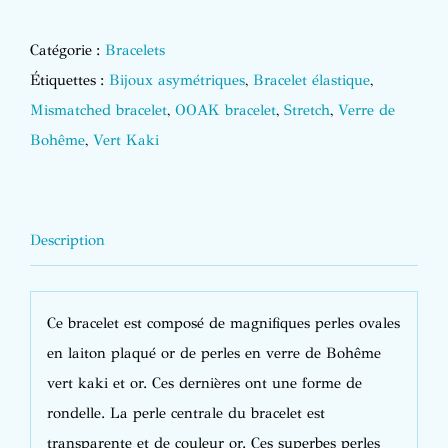
Catégorie :
Bracelets
Étiquettes :
Bijoux asymétriques
,
Bracelet élastique
,
Mismatched bracelet
,
OOAK bracelet
,
Stretch
,
Verre de
Bohême
,
Vert Kaki
Description
Ce bracelet est composé de magnifiques perles ovales
en laiton plaqué or de perles en verre de Bohême
vert kaki et or. Ces dernières ont une forme de
rondelle. La perle centrale du bracelet est
transparente et de couleur or. Ces superbes perles