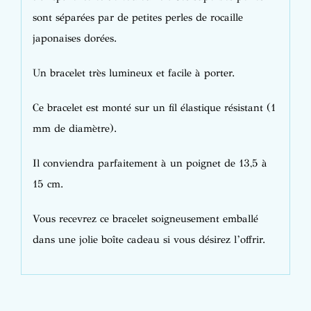
sont séparées par de petites perles de rocaille
japonaises dorées.
Un bracelet très lumineux et facile à porter.
Ce bracelet est monté sur un fil élastique résistant (1
mm de diamètre).
Il conviendra parfaitement à un poignet de 13,5 à
15 cm.
Vous recevrez ce bracelet soigneusement emballé
dans une jolie boîte cadeau si vous désirez l’offrir.