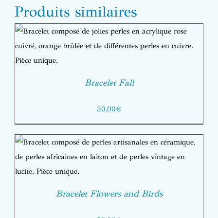
Produits similaires
Bracelet Fall
30,00
€
Bracelet Flowers and Birds