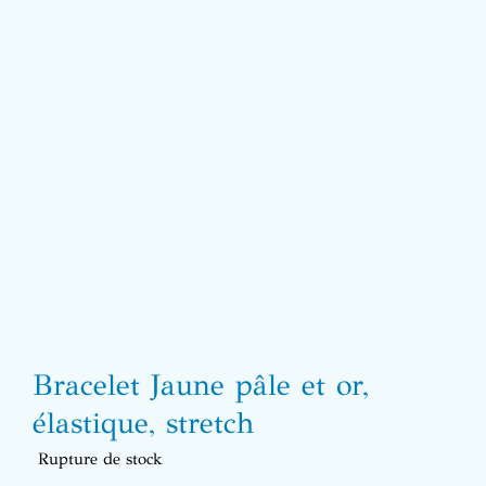
Bracelet Jaune pâle et or,
élastique, stretch
Rupture de stock