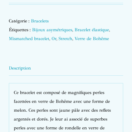
Catégorie :
Bracelets
Étiquettes :
Bijoux asymétriques
,
Bracelet élastique
,
Mismatched bracelet
,
Or
,
Stretch
,
Verre de Bohême
Description
Ce bracelet est composé de magnifiques perles
facettées en verre de Bohême avec une forme de
melon. Ces perles sont jaune pâle avec des reflets
argentés et dorés. Je leur ai associé de superbes
perles avec une forme de rondelle en verre de