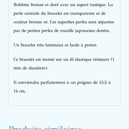
Bohême bronze et doré avec un aspect rustique. La
perle centrale du bracelet est transparente et de
couleur bronze or. Ces superbes perles sont séparées
par de petites perles de rocaille japonaises dorées.
Un bracelet très lumineux et facile à porter.
Ce bracelet est monté sur un fil élastique résistant (1
mm de diamètre).
Il conviendra parfaitement à un poignet de 13,5 à
14 cm.