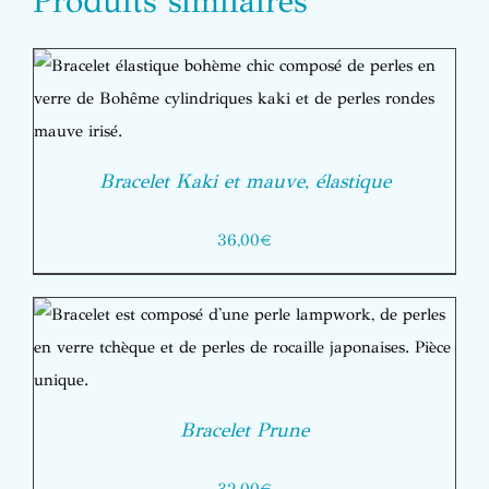
Produits similaires
Bracelet Kaki et mauve, élastique
36,00
€
Bracelet Prune