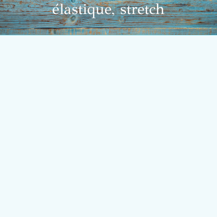
élastique, stretch